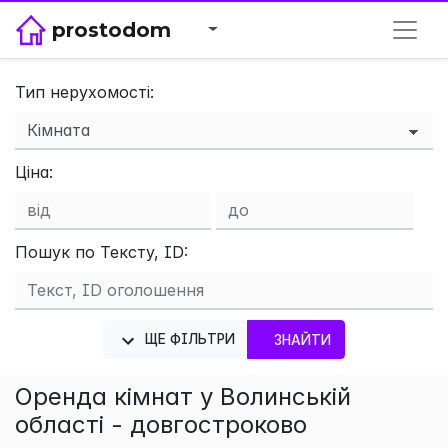
prostodom
Тип нерухомості:
×
Ціна:
Пошук по Тексту, ID:
ЩЕ ФІЛЬТРИ
ЗНАЙТИ
Оренда кімнат у Волинській
області - довгостроково