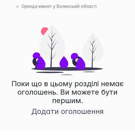
Оренда кімнат у Волинській області
Поки що в цьому розділі немає
оголошень. Ви можете бути
першим.
Додати оголошення