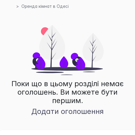
Оренда кімнат в Одесі
Поки що в цьому розділі немає
оголошень. Ви можете бути
першим.
Додати оголошення