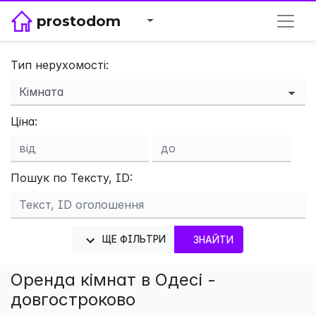
prostodom
Тип нерухомості:
×
Ціна:
Пошук по Тексту, ID:
ЩЕ ФІЛЬТРИ
ЗНАЙТИ
Оренда кімнат в Одесі -
довгостроково