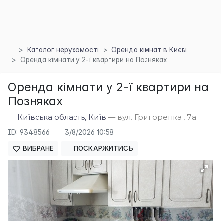
Каталог нерухомості
Оренда кімнат в Києві
Оренда кімнати у 2-ї квартири на Позняках
Оренда кімнати у 2-ї квартири на
×
Позняках
Київська область, Київ
— вул. Григоренка , 7а
ID: 9348566
3/8/2026 10:58
ВИБРАНЕ
ПОСКАРЖИТИСЬ