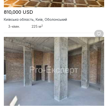
810,000 USD
Київська область, Київ, Оболонський
2
3-кімн.
225 м