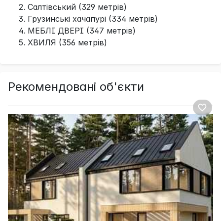
Салтівський (329 метрів)
Грузинські хачапурі (334 метрів)
МЕБЛІ ДВЕРІ (347 метрів)
ХВИЛЯ (356 метрів)
Рекомендовані об'єкти