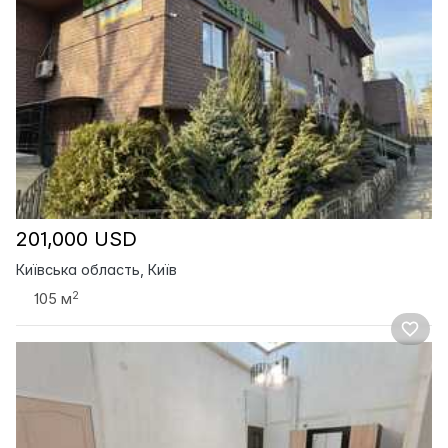
201,000 USD
Київська область, Київ
2
105 м