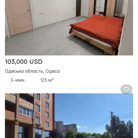
103,000 USD
Одеська область, Одеса
2
3-кімн.
125 м