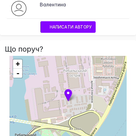
Валентина
НАПИСАТИ АВТОРУ
Що поруч?
+
-