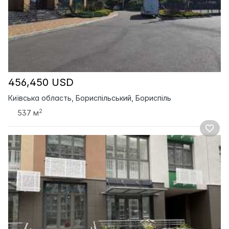
456,450 USD
Київська область, Бориспільський, Бориспіль
2
537 м