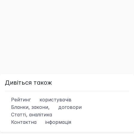
Дивіться також
Рейтинг
користувачів
Бланки, закони,
договори
Статті, аналітика
Контактна
інформація