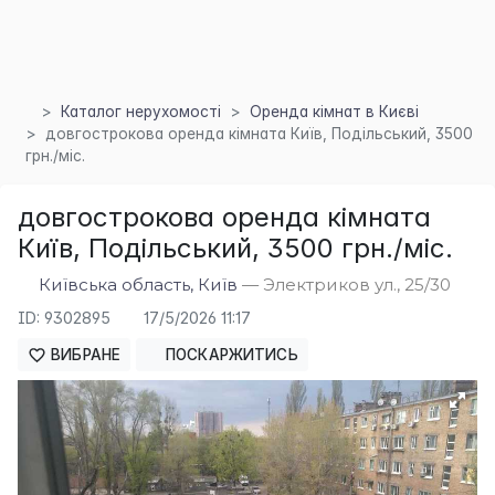
Каталог нерухомості
Оренда кімнат в Києві
довгострокова оренда кімната Київ, Подільський, 3500
грн./міс.
×
довгострокова оренда кімната
Київ, Подільський, 3500 грн./міс.
Київська область, Київ
— Электриков ул., 25/30
ID: 9302895
17/5/2026 11:17
ВИБРАНЕ
ПОСКАРЖИТИСЬ