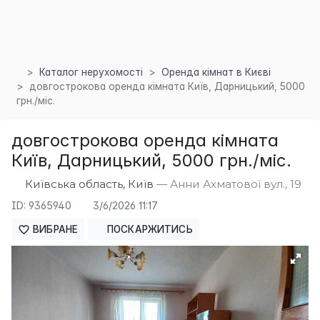
Каталог нерухомості
Оренда кімнат в Києві
довгострокова оренда кімната Київ, Дарницький, 5000
грн./міс.
довгострокова оренда кімната
Київ, Дарницький, 5000 грн./міс.
×
Київська область, Київ
— Анни Ахматової вул., 19
ID: 9365940
3/6/2026 11:17
ВИБРАНЕ
ПОСКАРЖИТИСЬ