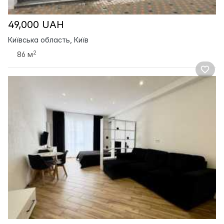
49,000 UAH
Київська область, Київ
2
86 м