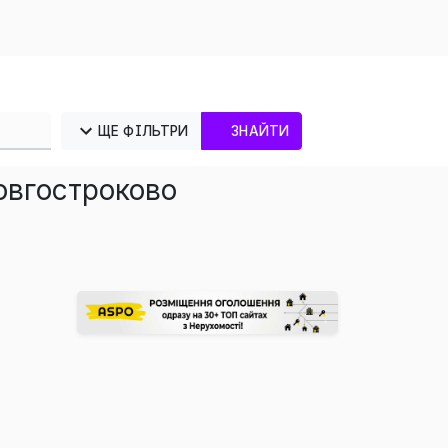
ЩЕ ФІЛЬТРИ
ЗНАЙТИ
довгостроково
×