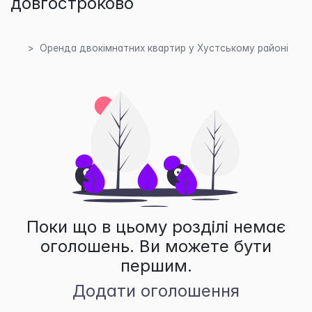
довгостроково
Оренда двокімнатних квартир у Хустському районі
Поки що в цьому розділі немає
оголошень. Ви можете бути
першим.
Додати оголошення