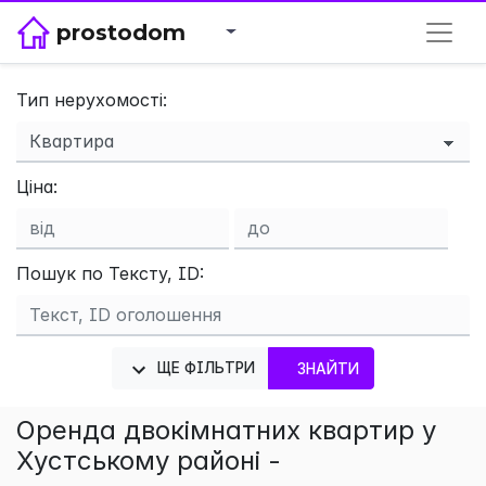
prostodom
Тип нерухомості:
×
Ціна:
Пошук по Тексту, ID:
ЩЕ ФІЛЬТРИ
ЗНАЙТИ
Оренда двокімнатних квартир у
Хустському районі -