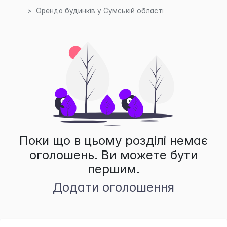
Оренда будинків у Сумській області
Поки що в цьому розділі немає
оголошень. Ви можете бути
першим.
Додати оголошення