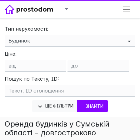
prostodom
Тип нерухомості:
×
Ціна:
Пошук по Тексту, ID:
ЩЕ ФІЛЬТРИ
ЗНАЙТИ
Оренда будинків у Сумській
області - довгостроково