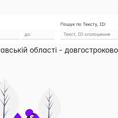
Пошук по Тексту, ID:
авській області - довгостроково