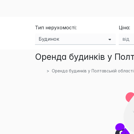
Тип нерухомості:
Ціна:
Оренда будинків у Полт
Оренда будинків у Полтавській області