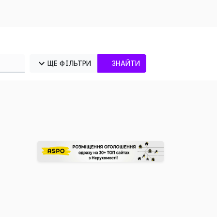
ЩЕ ФІЛЬТРИ
ЗНАЙТИ
×