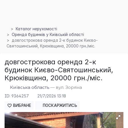
Каталог нерухомості
Оренда будинків у Київській області
довгострокова оренда 2-к будинок Києво-
×
Святошинський, Крюківщина, 20000 грн./міс.
довгострокова оренда 2-к
будинок Києво-Святошинський,
Крюківщина, 20000 грн./міс.
Київська область
— вул. Зоряна
ID: 9364257
21/7/2026 13:18
ВИБРАНЕ
ПОСКАРЖИТИСЬ