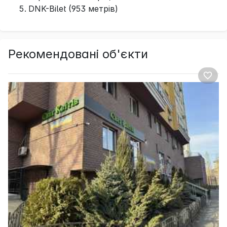
DNK-Bilet (953 метрів)
Рекомендовані об'єкти