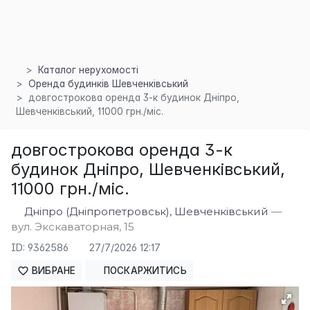
Каталог нерухомості
Оренда будинків Шевченківський
довгострокова оренда 3-к будинок Дніпро,
×
Шевченківський, 11000 грн./міс.
довгострокова оренда 3-к
будинок Дніпро, Шевченківський,
11000 грн./міс.
Дніпро (Дніпропетровськ), Шевченківський
—
вул. Экскаваторная, 15
ID: 9362586
27/7/2026 12:17
ВИБРАНЕ
ПОСКАРЖИТИСЬ