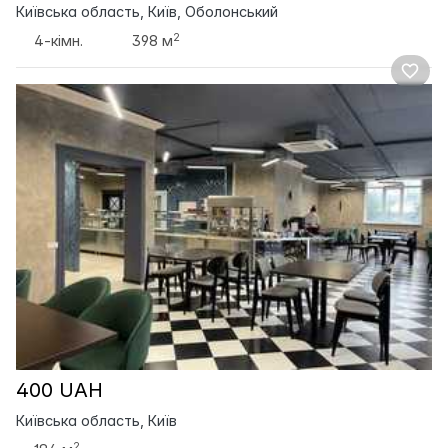
Київська область, Київ, Оболонський
2
4-кімн.
398 м
400 UAH
Київська область, Київ
2