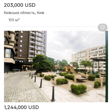
203,000 USD
Київська область, Київ
2
105 м
1,244,000 USD