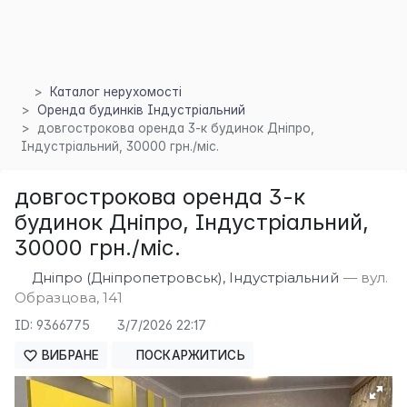
Каталог нерухомості
Оренда будинків Індустріальний
довгострокова оренда 3-к будинок Дніпро,
×
Індустріальний, 30000 грн./міс.
довгострокова оренда 3-к
будинок Дніпро, Індустріальний,
30000 грн./міс.
Дніпро (Дніпропетровськ), Індустріальний
— вул.
Образцова, 141
ID: 9366775
3/7/2026 22:17
ВИБРАНЕ
ПОСКАРЖИТИСЬ