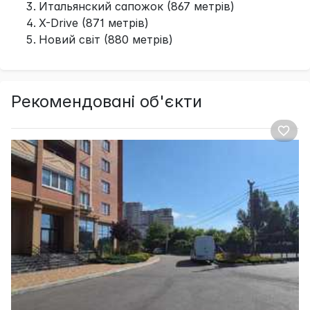
Итальянский сапожок (867 метрів)
X-Drive (871 метрів)
Новий світ (880 метрів)
Рекомендовані об'єкти