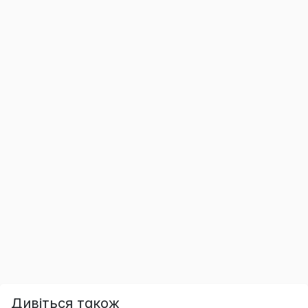
Дивіться також