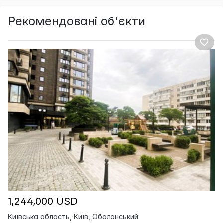
Рекомендовані об'єкти
1,244,000 USD
Київська область, Київ, Оболонський