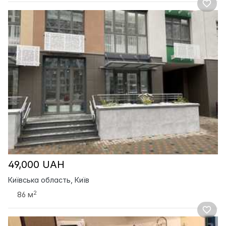
49,000 UAH
Київська область, Київ
2
86 м