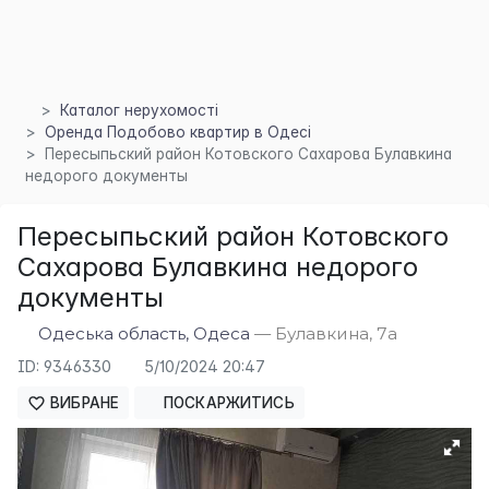
Каталог нерухомості
Оренда Подобово квартир в Одесі
Пересыпьский район Котовского Сахарова Булавкина
недорого документы
Пересыпьский район Котовского
×
Сахарова Булавкина недорого
документы
Одеська область, Одеса
— Булавкина, 7а
ID: 9346330
5/10/2024 20:47
ВИБРАНЕ
ПОСКАРЖИТИСЬ