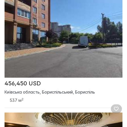
456,450 USD
Київська область, Бориспільський, Бориспіль
2
537 м