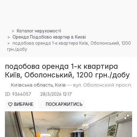
Каталог нерухомості
Оренда Подобово квартир в Києві
×
подобова оренда 1-к квартира Київ, Оболонський, 1200
грн./добу
подобова оренда 1-к квартира
Київ, Оболонський, 1200 грн./добу
Київська область, Київ
— вул. Оболонский просп.
ID: 9364057
28/3/2026 12:17
ВИБРАНЕ
ПОСКАРЖИТИСЬ