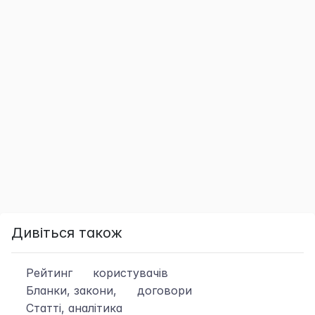
Дивіться також
Рейтинг
користувачів
Бланки, закони,
договори
Статті, аналітика