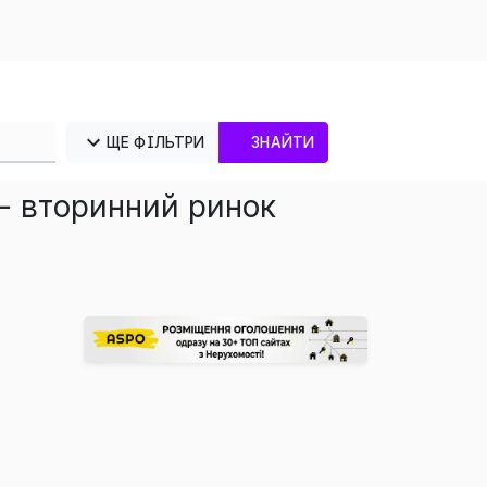
ЩЕ ФІЛЬТРИ
ЗНАЙТИ
- вторинний ринок
×