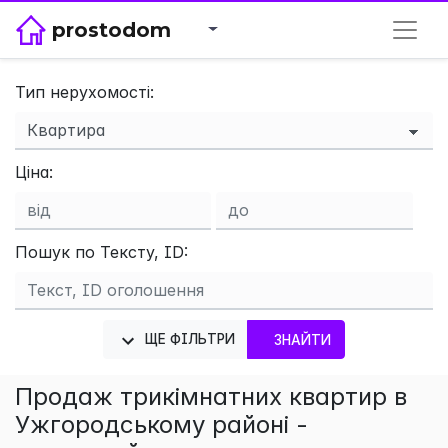
prostodom
Тип нерухомості:
×
Ціна:
Пошук по Тексту, ID:
ЩЕ ФІЛЬТРИ
ЗНАЙТИ
Продаж трикімнатних квартир в
Ужгородському районі -