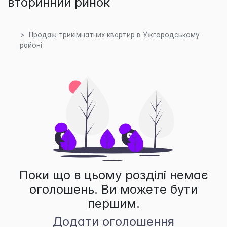
вторинний ринок
Продаж трикімнатних квартир в Ужгородському
районі
Поки що в цьому розділі немає
оголошень. Ви можете бути
першим.
Додати оголошення