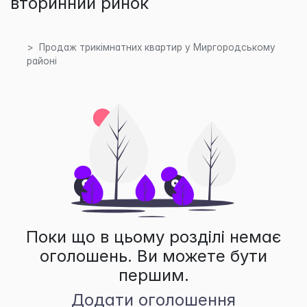
вторинний ринок
Продаж трикімнатних квартир у Миргородському
районі
Поки що в цьому розділі немає
оголошень. Ви можете бути
першим.
Додати оголошення