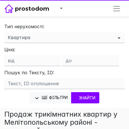
prostodom
Тип нерухомості:
Ціна:
×
Пошук по Тексту, ID:
ЩЕ ФІЛЬТРИ
ЗНАЙТИ
Продаж трикімнатних квартир у
Мелітопольському районі -