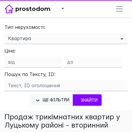
prostodom
Тип нерухомості:
Ціна:
Пошук по Тексту, ID:
×
ЩЕ ФІЛЬТРИ
ЗНАЙТИ
Продаж трикімнатних квартир у
Луцькому районі - вторинний