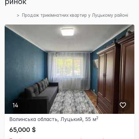
ринок
Продаж трикімнатних квартир у Луцькому районі
14
2
Волинська область, Луцький, 55 м
65,000 $