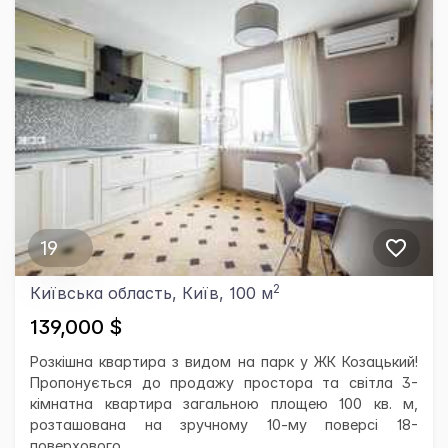
19
2
Київська область, Київ, 100 м
139,000 $
Розкішна квартира з видом на парк у ЖК Козацький!
Пропонується до продажу простора та світла 3-
кімнатна квартира загальною площею 100 кв. м,
розташована на зручному 10-му поверсі 18-
поверхового...