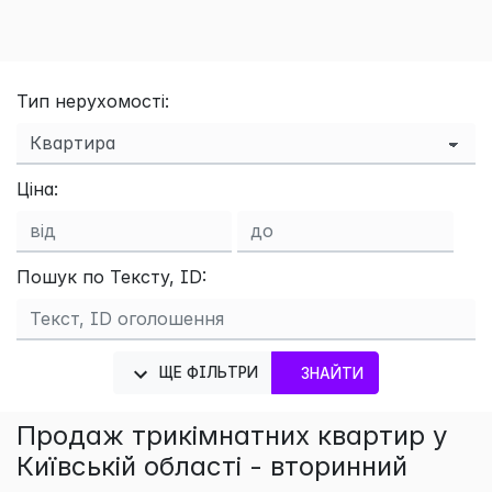
Тип нерухомості:
Ціна:
Пошук по Тексту, ID:
ЩЕ ФІЛЬТРИ
ЗНАЙТИ
Продаж трикімнатних квартир у
Київській області - вторинний