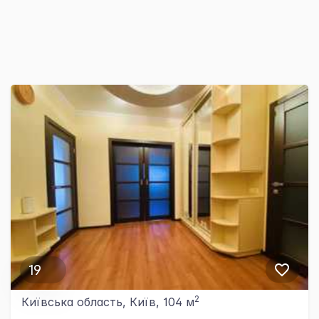
19
2
Київська область, Київ, 104 м