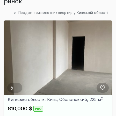
ринок
Продаж трикімнатних квартир у Київській області
6
2
Київська область, Київ, Оболонський, 225 м
810,000 $