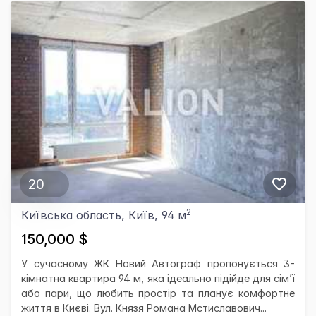
20
2
Київська область, Київ, 94 м
150,000 $
У сучасному ЖК Новий Автограф пропонується 3-
кімнатна квартира 94 м, яка ідеально підійде для сім’ї
або пари, що любить простір та планує комфортне
життя в Києві. Вул. Князя Романа Мстиславович...