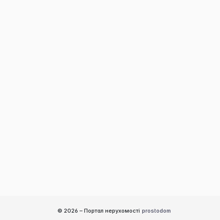
© 2026 –
Портал нерухомості
prostodom