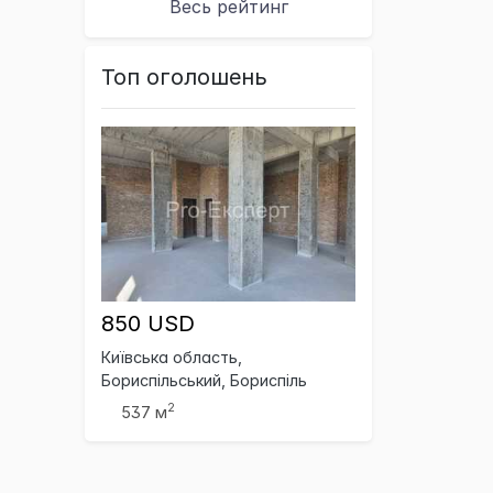
Весь рейтинг
Топ оголошень
850 USD
Київська область,
Бориспільський, Бориспіль
2
537 м