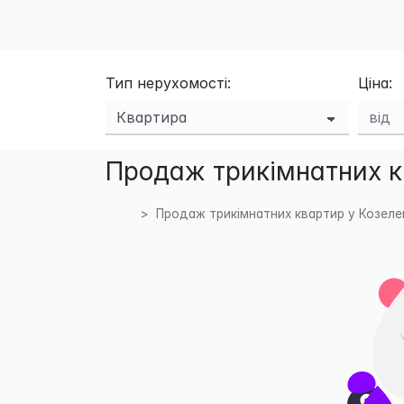
Тип нерухомості:
Ціна:
Продаж трикімнатних к
Продаж трикімнатних квартир у Козеле