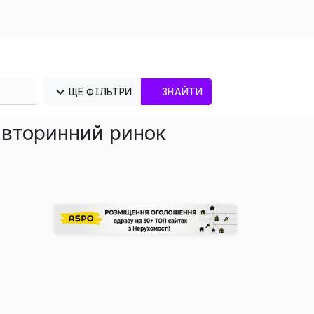
ЩЕ ФІЛЬТРИ
ЗНАЙТИ
 вторинний ринок
×