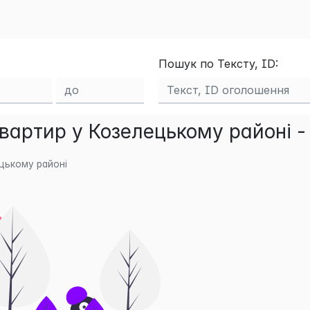
Пошук по Тексту, ID:
вартир у Козелецькому районі -
цькому районі