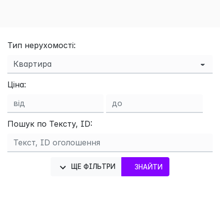
Тип нерухомості:
Ціна:
Пошук по Тексту, ID:
ЩЕ ФІЛЬТРИ
ЗНАЙТИ
×