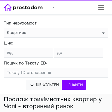
prostodom
Тип нерухомості:
×
Ціна:
Пошук по Тексту, ID:
ЩЕ ФІЛЬТРИ
ЗНАЙТИ
Продаж трикімнатних квартир у
Чопі - вторинний ринок