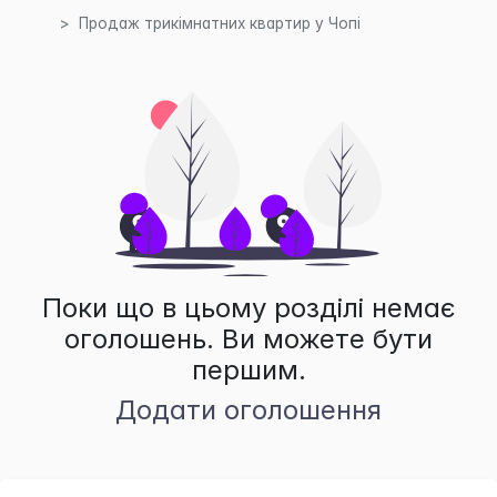
Продаж трикімнатних квартир у Чопі
Поки що в цьому розділі немає
оголошень. Ви можете бути
першим.
Додати оголошення