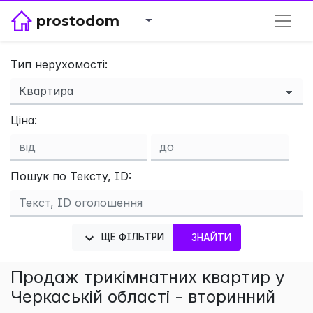
prostodom
Тип нерухомості:
×
Ціна:
Пошук по Тексту, ID:
ЩЕ ФІЛЬТРИ
ЗНАЙТИ
Продаж трикімнатних квартир у
Черкаській області - вторинний