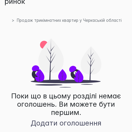
ринок
Продаж трикімнатних квартир у Черкаській області
Поки що в цьому розділі немає
оголошень. Ви можете бути
першим.
Додати оголошення