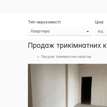
Тип нерухомості:
Ціна:
Продаж трикімнатних к
Продаж трикімнатних квартир