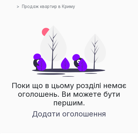
Продаж квартир в Криму
Поки що в цьому розділі немає
оголошень. Ви можете бути
першим.
Додати оголошення