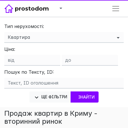
prostodom
Тип нерухомості:
×
Ціна:
Пошук по Тексту, ID:
ЩЕ ФІЛЬТРИ
ЗНАЙТИ
Продаж квартир в Криму -
вторинний ринок