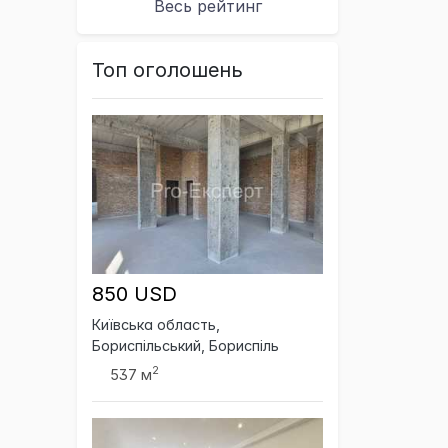
Весь рейтинг
Топ оголошень
850 USD
Київська область,
Бориспільський, Бориспіль
2
537 м