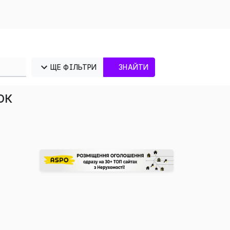
ЩЕ ФІЛЬТРИ
ЗНАЙТИ
ок
×