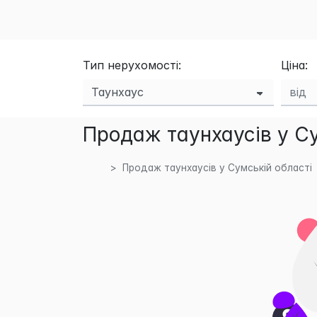
Тип нерухомості:
Ціна:
Продаж таунхаусів у Су
Продаж таунхаусів у Сумській області