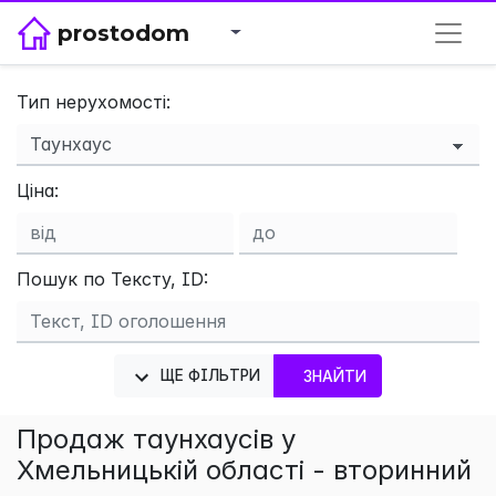
prostodom
Тип нерухомості:
×
Ціна:
Пошук по Тексту, ID:
ЩЕ ФІЛЬТРИ
ЗНАЙТИ
Продаж таунхаусів у
Хмельницькій області - вторинний