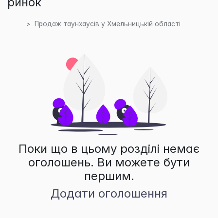
ринок
Продаж таунхаусів у Хмельницькій області
Поки що в цьому розділі немає
оголошень. Ви можете бути
першим.
Додати оголошення