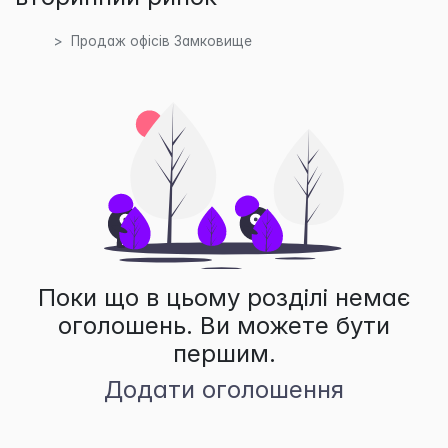
Продаж офісів Замковище
Поки що в цьому розділі немає
оголошень. Ви можете бути
першим.
Додати оголошення