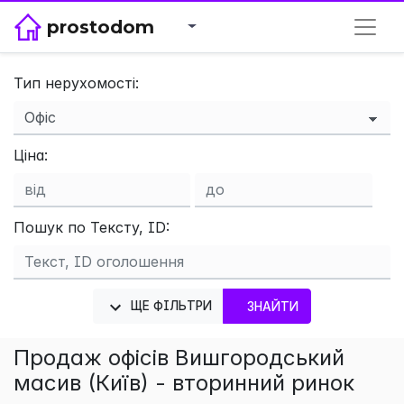
prostodom
Тип нерухомості:
×
Ціна:
Пошук по Тексту, ID:
ЩЕ ФІЛЬТРИ
ЗНАЙТИ
Продаж офісів Вишгородський
масив (Київ) - вторинний ринок