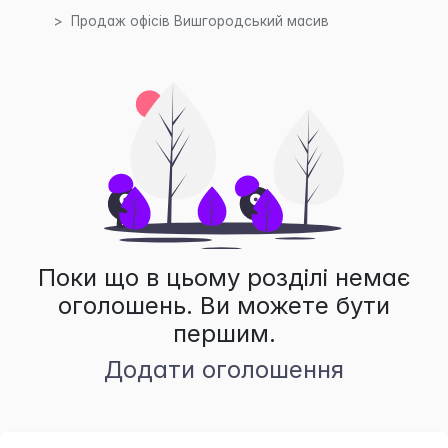
Продаж офісів Вишгородський масив
Поки що в цьому розділі немає
оголошень. Ви можете бути
першим.
Додати оголошення