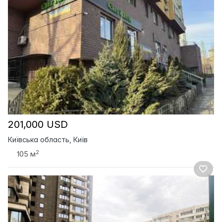
201,000 USD
Київська область, Київ
2
105 м