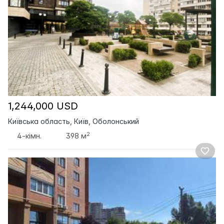
1,244,000 USD
Київська область, Київ, Оболонський
2
4-кімн.
398 м