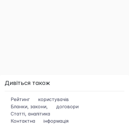
Дивіться також
Рейтинг
користувачів
Бланки, закони,
договори
Статті, аналітика
Контактна
інформація