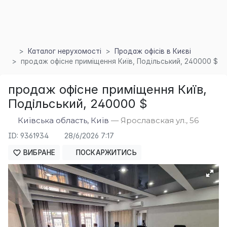
Каталог нерухомості
Продаж офісів в Києві
продаж офісне приміщення Київ, Подільський, 240000 $
продаж офісне приміщення Київ,
Подільський, 240000 $
Київська область, Київ
— Ярославская ул., 56
ID: 9361934
28/6/2026 7:17
ВИБРАНЕ
ПОСКАРЖИТИСЬ
×