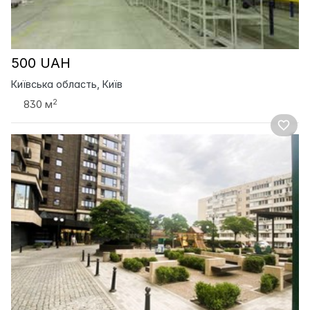
500 UAH
Київська область, Київ
2
830 м