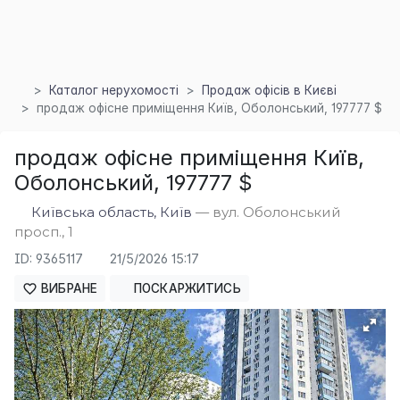
Каталог нерухомості
Продаж офісів в Києві
продаж офісне приміщення Київ, Оболонський, 197777 $
продаж офісне приміщення Київ,
Оболонський, 197777 $
Київська область, Київ
— вул. Оболонський
×
просп., 1
ID: 9365117
21/5/2026 15:17
ВИБРАНЕ
ПОСКАРЖИТИСЬ