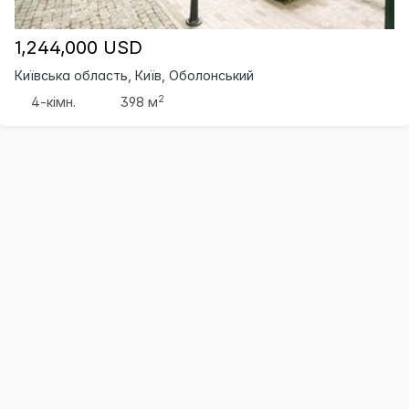
1,244,000 USD
Київська область, Київ, Оболонський
2
4-кімн.
398 м