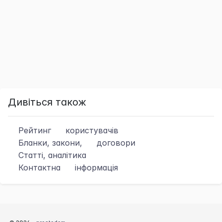
Дивіться також
Рейтинг
користувачів
Бланки, закони,
договори
Статті, аналітика
Контактна
інформація