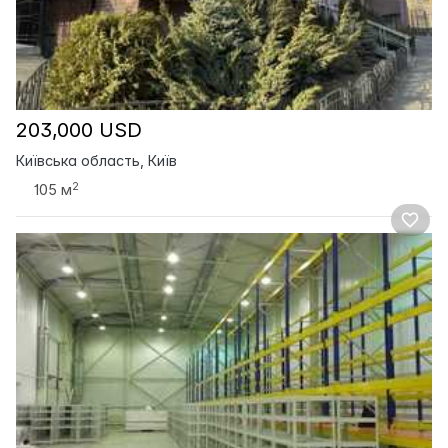
203,000 USD
Київська область, Київ
2
105 м