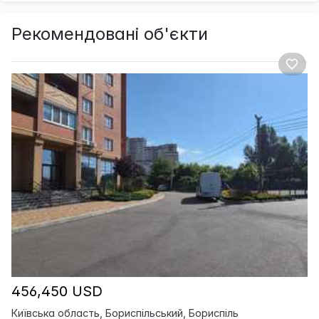
Рекомендовані об'єкти
456,450 USD
Київська область, Бориспільський, Бориспіль