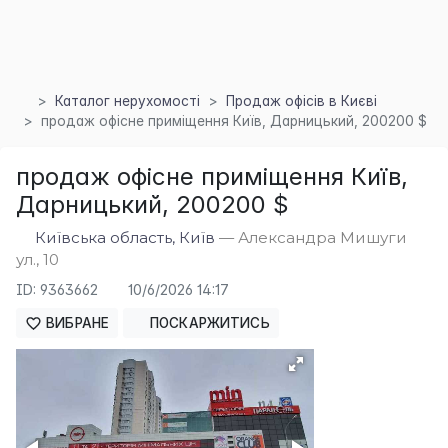
Каталог нерухомості
Продаж офісів в Києві
продаж офісне приміщення Київ, Дарницький, 200200 $
продаж офісне приміщення Київ,
Дарницький, 200200 $
×
Київська область, Київ
— Александра Мишуги
ул., 10
ID: 9363662
10/6/2026 14:17
ВИБРАНЕ
ПОСКАРЖИТИСЬ