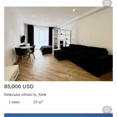
85,000 USD
Київська область, Київ
2
1-кімн.
39 м