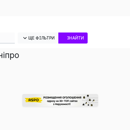
ЩЕ ФІЛЬТРИ
ЗНАЙТИ
ніпро
×