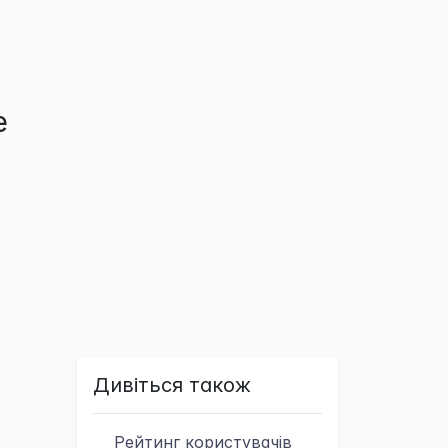
е
Дивіться також
Рейтинг
користувачів