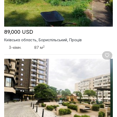
89,000 USD
Київська область, Бориспільський, Проців
2
3-кімн.
87 м