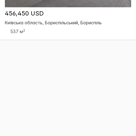
456,450 USD
Київська область, Бориспільський, Бориспіль
2
537 м