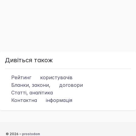
Дивіться також
Рейтинг
користувачів
Бланки, закони,
договори
Статті, аналітика
Контактна
інформація
© 2026 –
prostodom