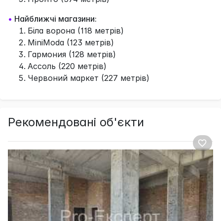
•
Найближчі магазини:
Біла ворона (118 метрів)
MiniModa (123 метрів)
Гармония (128 метрів)
Ассоль (220 метрів)
Червоний маркет (227 метрів)
Рекомендовані об'єкти