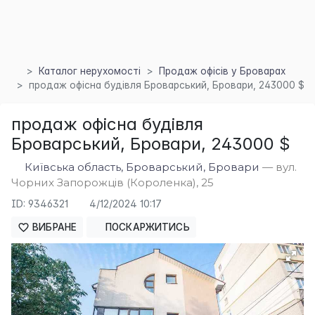
Каталог нерухомості
Продаж офісів у Броварах
продаж офісна будівля Броварський, Бровари, 243000 $
продаж офісна будівля
Броварський, Бровари, 243000 $
Київська область, Броварський, Бровари
— вул.
Чорних Запорожців (Короленка), 25
ID: 9346321
4/12/2024 10:17
×
ВИБРАНЕ
ПОСКАРЖИТИСЬ