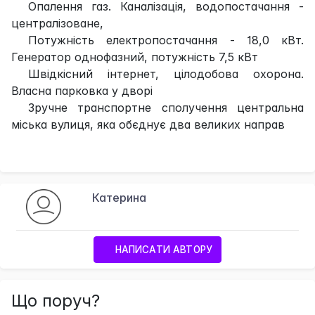
Опалення газ. Каналізація, водопостачання -
централізоване,
Потужність електропостачання - 18,0 кВт.
Генератор однофазний, потужність 7,5 кВт
Швідкісний інтернет, цілодобова охорона.
Власна парковка у дворі
Зручне транспортне сполучення центральна
міська вулиця, яка обєднує два великих направ
Катерина
НАПИСАТИ АВТОРУ
Що поруч?