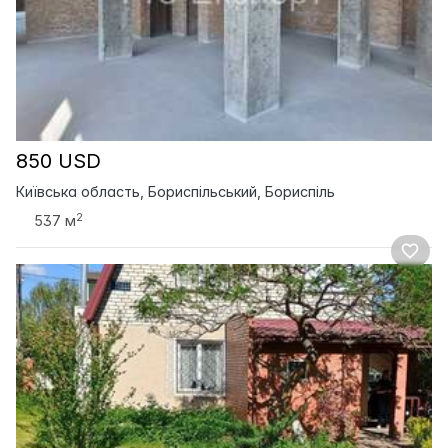
850 USD
Київська область, Бориспільський, Бориспіль
2
537 м