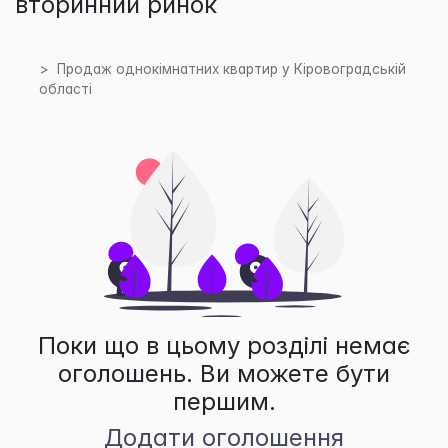
вторинний ринок
Продаж однокімнатних квартир у Кіровоградській
області
Поки що в цьому розділі немає
оголошень. Ви можете бути
першим.
Додати оголошення