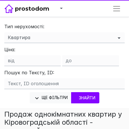
prostodom
Тип нерухомості:
×
Ціна:
Пошук по Тексту, ID:
ЩЕ ФІЛЬТРИ
ЗНАЙТИ
Продаж однокімнатних квартир у
Кіровоградській області -