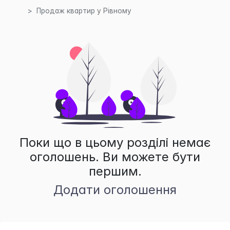
Продаж квартир у Рівному
Поки що в цьому розділі немає
оголошень. Ви можете бути
першим.
Додати оголошення