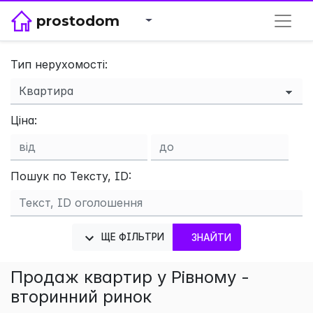
prostodom
Тип нерухомості:
×
Ціна:
Пошук по Тексту, ID:
ЩЕ ФІЛЬТРИ
ЗНАЙТИ
Продаж квартир у Рівному -
вторинний ринок