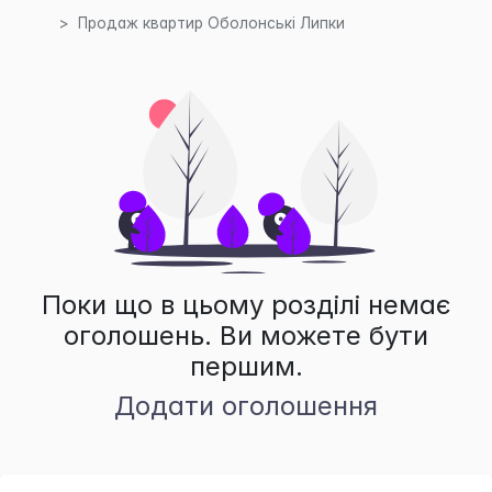
Продаж квартир Оболонські Липки
Поки що в цьому розділі немає
оголошень. Ви можете бути
першим.
Додати оголошення