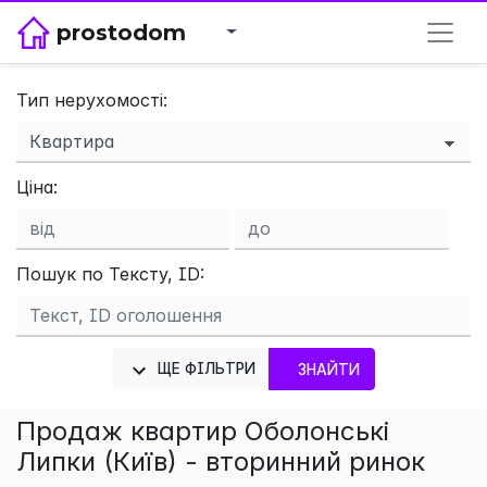
prostodom
Тип нерухомості:
×
Ціна:
Пошук по Тексту, ID:
ЩЕ ФІЛЬТРИ
ЗНАЙТИ
Продаж квартир Оболонські
Липки (Київ) - вторинний ринок