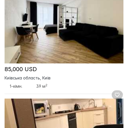
85,000 USD
Київська область, Київ
2
1-кімн.
39 м