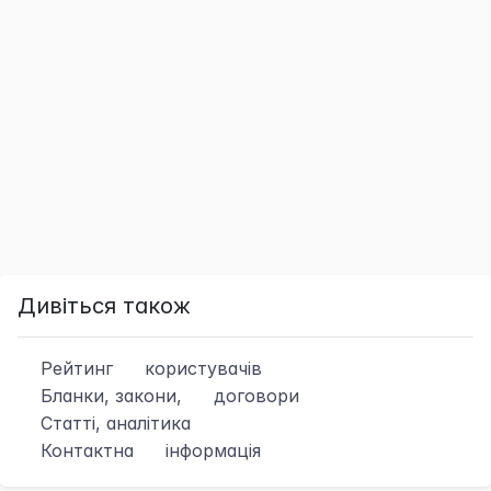
Дивіться також
Рейтинг
користувачів
Бланки, закони,
договори
Статті, аналітика
Контактна
інформація