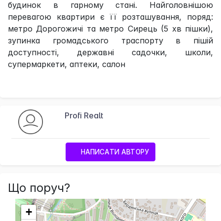
будинок в гарному стані. Найголовнішою
перевагою квартири є її розташування, поряд:
метро Дорогожичі та метро Сирець (5 хв пішки),
зупинка громадського траспорту в пішій
доступності, державні садочки, школи,
супермаркети, аптеки, салон
Profi Realt
НАПИСАТИ АВТОРУ
Що поруч?
+