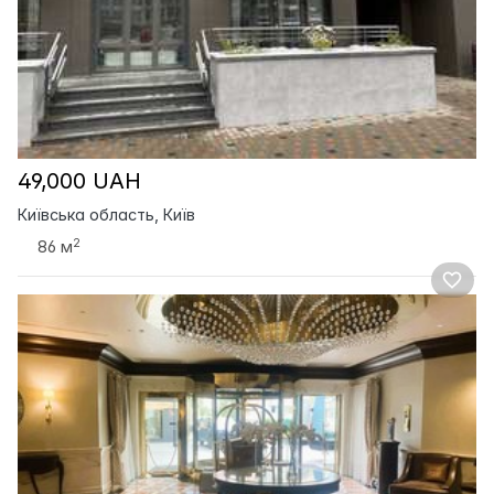
49,000 UAH
Київська область, Київ
2
86 м