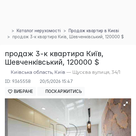
Каталог нерухомості
Продаж квартир в Києві
продаж 3-к квартира Київ, Шевченківський, 120000 $
продаж 3-к квартира Київ,
Шевченківський, 120000 $
Київська область, Київ
— Щусєва вулиця, 34/1
×
ID: 9365558
20/5/2026 15:47
ВИБРАНЕ
ПОСКАРЖИТИСЬ