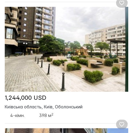
1,244,000 USD
Київська область, Київ, Оболонський
2
4-кімн.
398 м