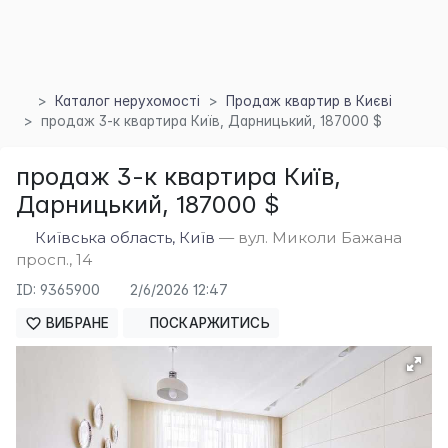
Каталог нерухомості
Продаж квартир в Києві
продаж 3-к квартира Київ, Дарницький, 187000 $
продаж 3-к квартира Київ,
Дарницький, 187000 $
Київська область, Київ
— вул. Миколи Бажана
просп., 14
×
ID: 9365900
2/6/2026 12:47
ВИБРАНЕ
ПОСКАРЖИТИСЬ