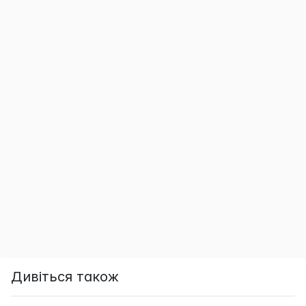
Дивіться також