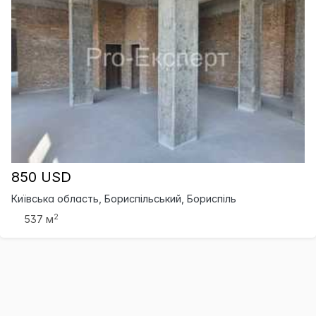
850 USD
Київська область, Бориспільський, Бориспіль
2
537 м