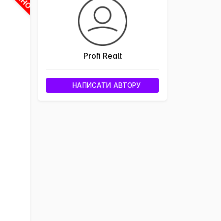
Profi Realt
НАПИСАТИ АВТОРУ