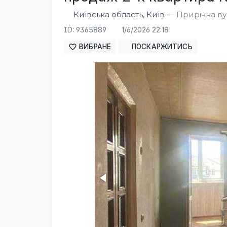
Київська область, Київ
— Прирічна ву
ID: 9365889
1/6/2026 22:18
ВИБРАНЕ
ПОСКАРЖИТИСЬ