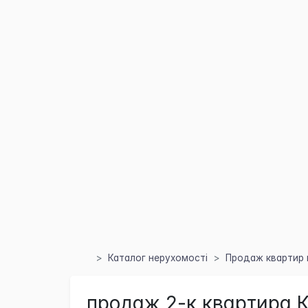
Каталог нерухомості
Продаж квартир 
продаж 2-к квартира К