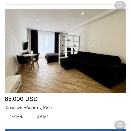
85,000 USD
Київська область, Київ
2
1-кімн.
39 м