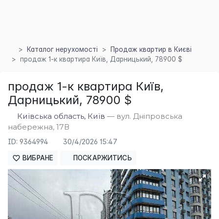
Каталог нерухомості
Продаж квартир в Києві
продаж 1-к квартира Київ, Дарницький, 78900 $
продаж 1-к квартира Київ,
×
Дарницький, 78900 $
Київська область, Київ
— вул. Дніпровська
набережна, 17В
ID: 9364994
30/4/2026 15:47
ВИБРАНЕ
ПОСКАРЖИТИСЬ