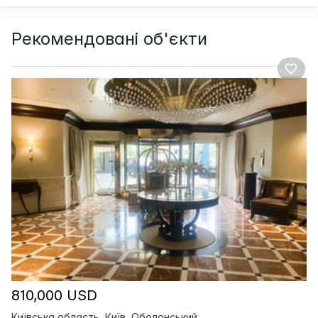
Рекомендовані об'єкти
810,000 USD
Київська область, Київ, Оболонський