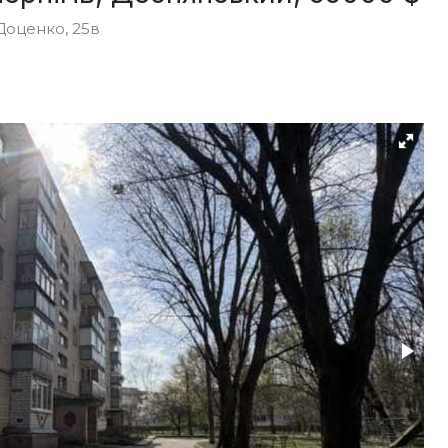
Доценко, 25в