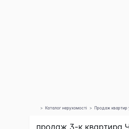
Каталог нерухомості
Продаж квартир у
продаж 3-к квартира Ч