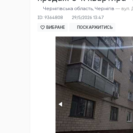
Чернігівська область, Чернігів
— вул. 
ID: 9364808
29/5/2026 13:47
ВИБРАНЕ
ПОСКАРЖИТИСЬ