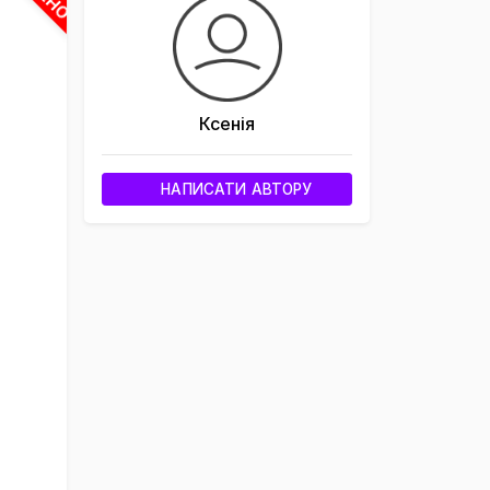
Ксенія
НАПИСАТИ АВТОРУ