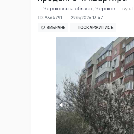
Чернігівська область, Чернігів
— вул. 
ID: 9364791
29/5/2026 13:47
ВИБРАНЕ
ПОСКАРЖИТИСЬ