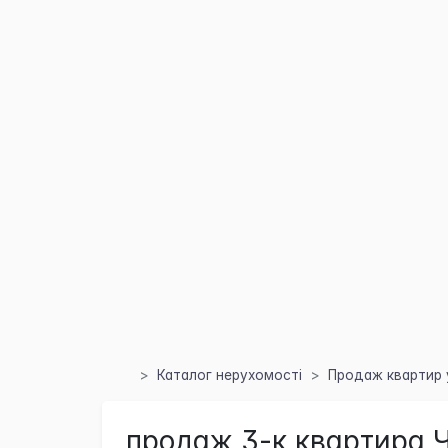
Каталог нерухомості
Продаж квартир у
продаж 3-к квартира Ч