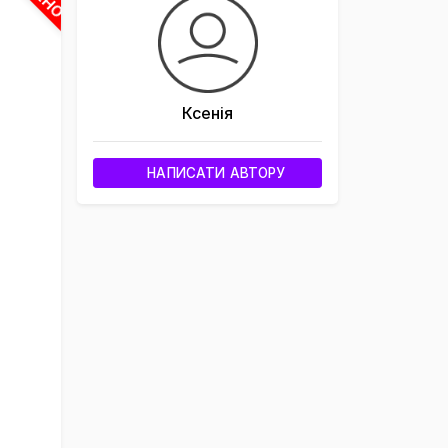
Ксенія
НАПИСАТИ АВТОРУ