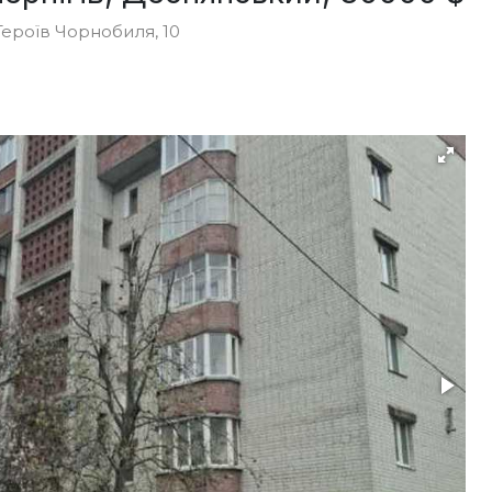
Героїв Чорнобиля, 10