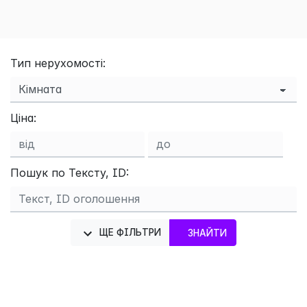
Тип нерухомості:
Ціна:
Пошук по Тексту, ID:
×
ЩЕ ФІЛЬТРИ
ЗНАЙТИ