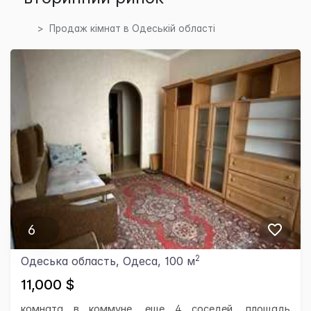
Продаж кімнат в Одеській області
6
2
Одеська область, Одеса, 100 м
11,000 $
комната в коммуне, еще 4 соседей, площадь