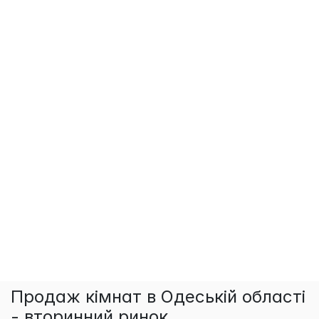
Продаж кімнат в Одеській області
- вторинний ринок