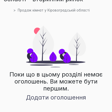
Продаж кімнат у Кіровоградській області
Поки що в цьому розділі немає
оголошень. Ви можете бути
першим.
Додати оголошення