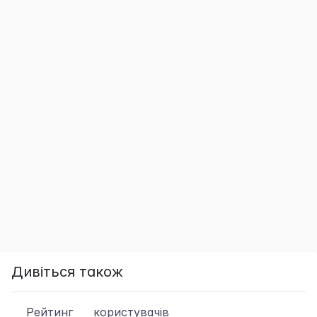
Дивіться також
Рейтинг
користувачів