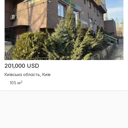
201,000 USD
Київська область, Київ
2
105 м