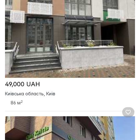
49,000 UAH
Київська область, Київ
2
86 м