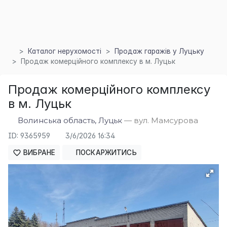
Каталог нерухомості
Продаж гаражів у Луцьку
Продаж комерційного комплексу в м. Луцьк
Продаж комерційного комплексу
×
в м. Луцьк
Волинська область, Луцьк
— вул. Мамсурова
ID: 9365959
3/6/2026 16:34
ВИБРАНЕ
ПОСКАРЖИТИСЬ