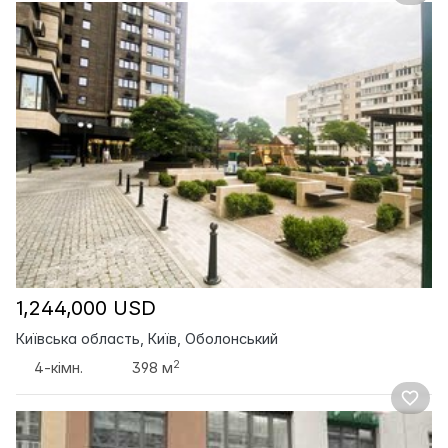
1,244,000 USD
Київська область, Київ, Оболонський
2
4-кімн.
398 м