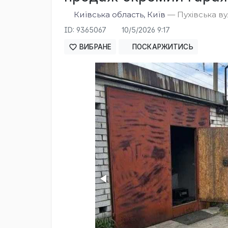
Київська область, Київ
— Пухівська вул
ID: 9365067
10/5/2026 9:17
ВИБРАНЕ
ПОСКАРЖИТИСЬ