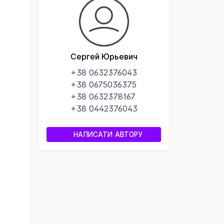
Сергей Юрьевич
+38 0632376043
+38 0675036375
+38 0632378167
+38 0442376043
НАПИСАТИ АВТОРУ