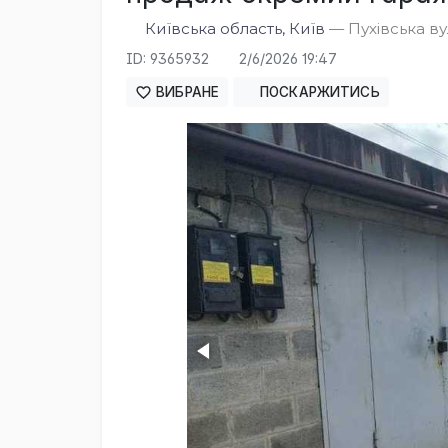
Київська область, Київ
— Пухівська вул
ID: 9365932
2/6/2026 19:47
ВИБРАНЕ
ПОСКАРЖИТИСЬ