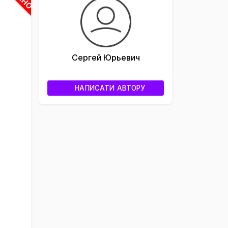
Сергей Юрьевич
НАПИСАТИ АВТОРУ